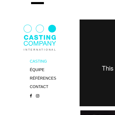
INTERNATIONAL
CASTING
ÉQUIPE
RÉFÉRENCES
CONTACT